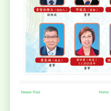
Newer Post
Home