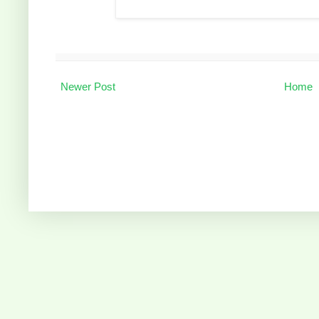
Newer Post
Home