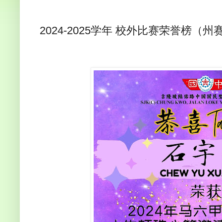
2024-2025学年 校外比赛荣誉榜（州