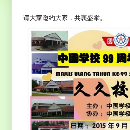
请大家邀约大家，共襄盛举。