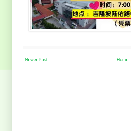
Newer Post
Home