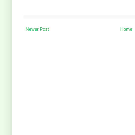
Newer Post
Home