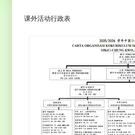
课外活动行政表