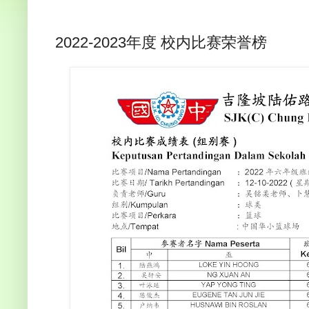
2022-2023年度 校内比赛荣誉榜