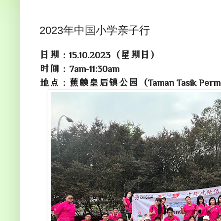
2023年中国小学亲子行
日期：15.10.2023（星期日）
时间：7am-11:30am
地点：蕉赖皇后镇公园（Taman Tasik Permais