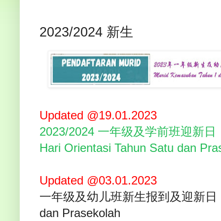
2023/2024 新生
Updated @19.01.2023
2023/2024 一年级及学前班迎新日
Hari Orientasi Tahun Satu dan Pr
Updated @03.01.2023
一年级及幼儿班新生报到及迎新日 Hari Ori
dan Prasekolah