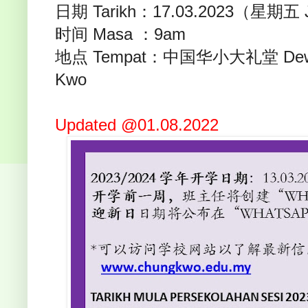
日期 Tarikh：17.03.2023（星期五 
时间 Masa ：9am
地点 Tempat：中国华小大礼堂 Dewan
Kwo
Updated @01.08.2022