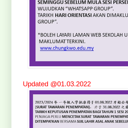
Updated @01.03.2022